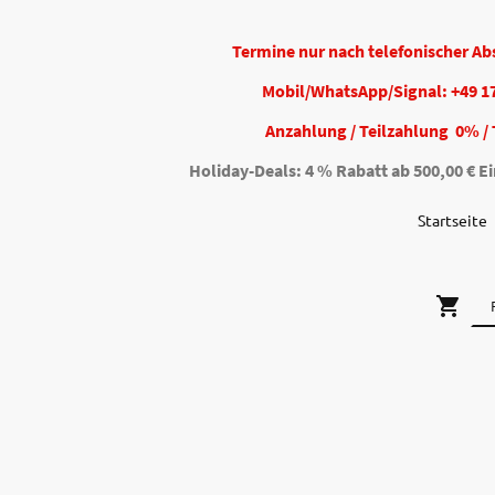
Termine nur nach telefonischer A
Mobil/WhatsApp/Signal: +49 1
Anzahlung / Teilzahlung 0% / 
Holiday-Deals: 4 % Rabatt ab 500,00 € Ei
Startseite