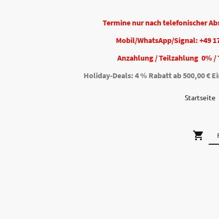
Termine nur nach telefonischer A
Mobil/WhatsApp/Signal: +49 1
Anzahlung / Teilzahlung 0% / 
Holiday-Deals: 4 % Rabatt ab 500,00 € Ei
Startseite