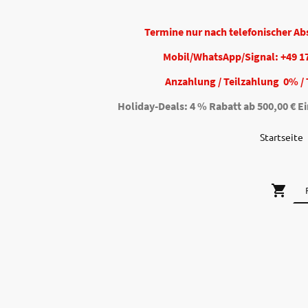
Termine nur nach telefonischer A
Mobil/WhatsApp/Signal: +49 1
Anzahlung / Teilzahlung 0% / 
Holiday-Deals: 4 % Rabatt ab 500,00 € Ei
Startseite