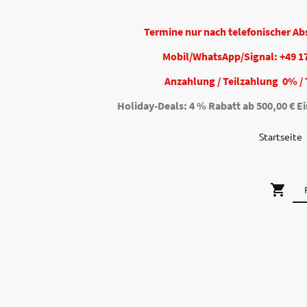
Termine nur nach telefonischer A
Mobil/WhatsApp/Signal: +49 1
Anzahlung / Teilzahlung 0% / 
Holiday-Deals: 4 % Rabatt ab 500,00 € Ei
Startseite